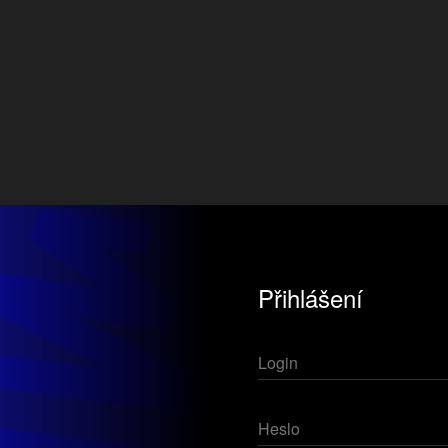
Přihlášení